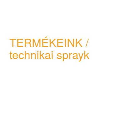
TERMÉKEINK /
technikai sprayk