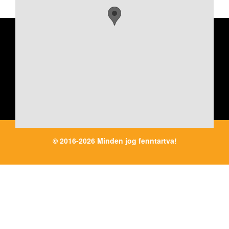
JÁRMŰ
© 2016-2026 Minden jog fenntartva!