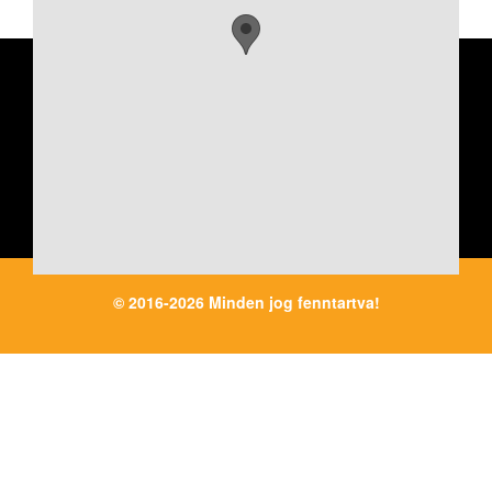
JÁRMŰ
© 2016-2026 Minden jog fenntartva!